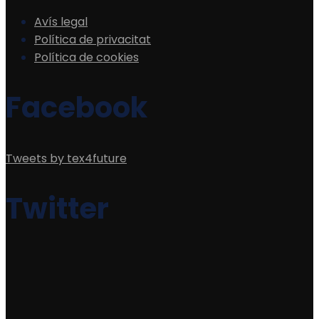
Avís legal
Política de privacitat
Política de cookies
Facebook
Tweets by tex4future
Twitter