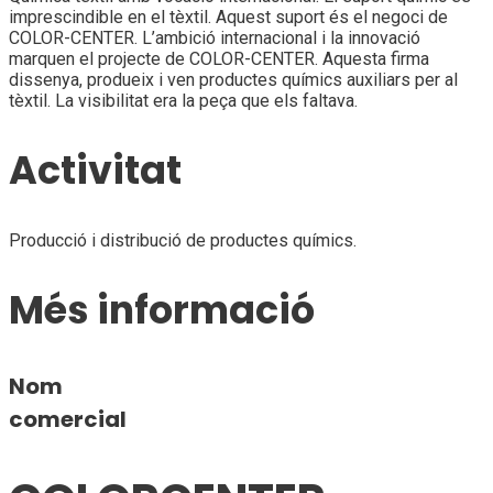
imprescindible en el tèxtil. Aquest suport és el negoci de
COLOR-CENTER. L’ambició internacional i la innovació
marquen el projecte de COLOR-CENTER. Aquesta firma
dissenya, produeix i ven productes químics auxiliars per al
tèxtil. La visibilitat era la peça que els faltava.
Activitat
Producció i distribució de productes químics.
Més informació
Nom
comercial