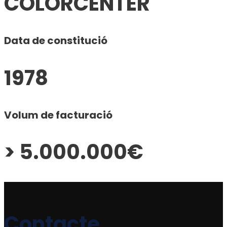
COLORCENTER
Data de constitució
1978
Volum de facturació
> 5.000.000€
Contacte