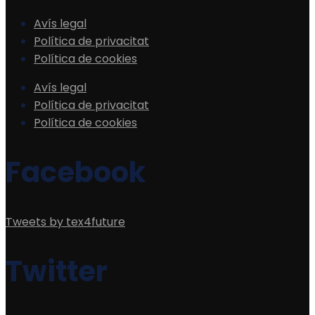
Avís legal
Política de privacitat
Política de cookies
Avís legal
Política de privacitat
Política de cookies
Facebook
Tweets by tex4future
Twitter