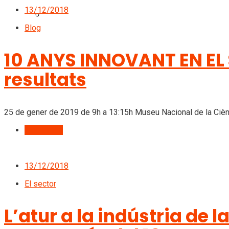
13/12/2018
CONTACTE
Blog
10 ANYS INNOVANT EN EL 
resultats
25 de gener de 2019 de 9h a 13:15h Museu Nacional de la Cièn
Llegir més
13/12/2018
El sector
L’atur a la indústria de