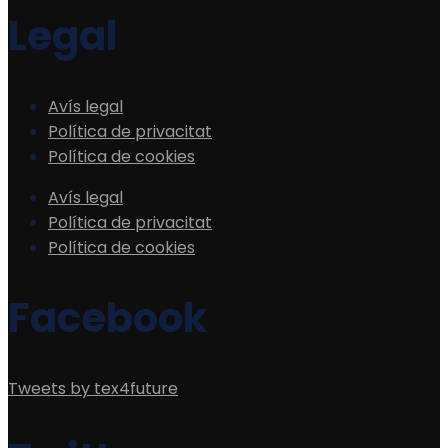
Legal
Avís legal
Política de privacitat
Política de cookies
Avís legal
Política de privacitat
Política de cookies
Facebook
Tweets by tex4future