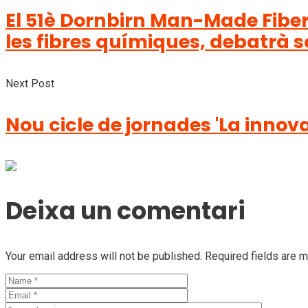
El 51è Dornbirn Man-Made Fiber
les fibres químiques, debatrà so
Next Post
Nou cicle de jornades 'La innova
Deixa un comentari
Your email address will not be published. Required fields are 