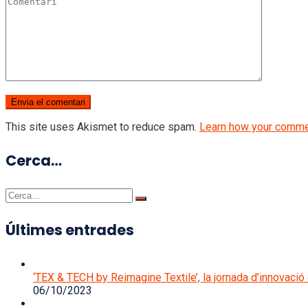
This site uses Akismet to reduce spam.
Learn how your comme
Cerca…
Últimes entrades
‘TEX & TECH by Reimagine Textile’, la jornada d’innovació d
06/10/2023